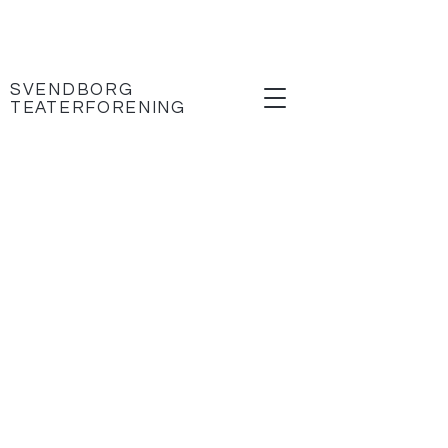
SVENDBORG
TEATERFORENING